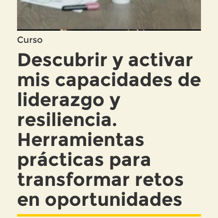
Curso
Descubrir y activar
mis capacidades de
liderazgo y
resiliencia.
Herramientas
prácticas para
transformar retos
en oportunidades