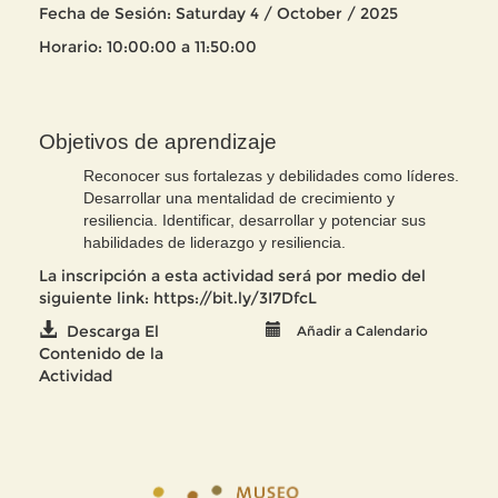
Fecha de Sesión: Saturday 4 / October / 2025
Horario: 10:00:00 a 11:50:00
Objetivos de aprendizaje
Reconocer sus fortalezas y debilidades como líderes.
Desarrollar una mentalidad de crecimiento y
resiliencia.
Identificar, desarrollar y potenciar sus
habilidades de liderazgo y resiliencia.
La inscripción a esta actividad será por medio del
siguiente link:
https://bit.ly/3I7DfcL
Descarga El
Añadir a Calendario
Contenido de la
Actividad