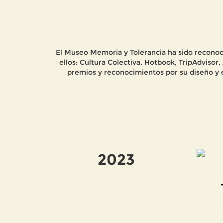
El Museo Memoria y Tolerancia ha sido reconoc
ellos: Cultura Colectiva, Hotbook, TripAdvisor
premios y reconocimientos por su diseño y 
2023