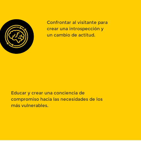
Confrontar al visitante para
crear una introspección y
un cambio de actitud.
Educar y crear una conciencia de
compromiso hacia las necesidades de los
más vulnerables.