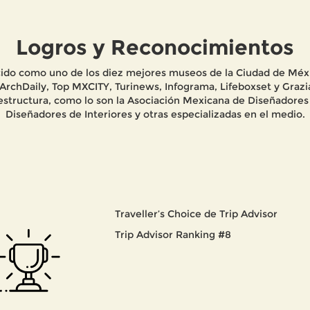
Logros y Reconocimientos
ido como uno de los diez mejores museos de la Ciudad de Méxi
, ArchDaily, Top MXCITY, Turinews, Infograma, Lifeboxset y Graz
estructura, como lo son la Asociación Mexicana de Diseñadores 
Diseñadores de Interiores y otras especializadas en el medio.
Traveller’s Choice de Trip Advisor
Trip Advisor Ranking #8