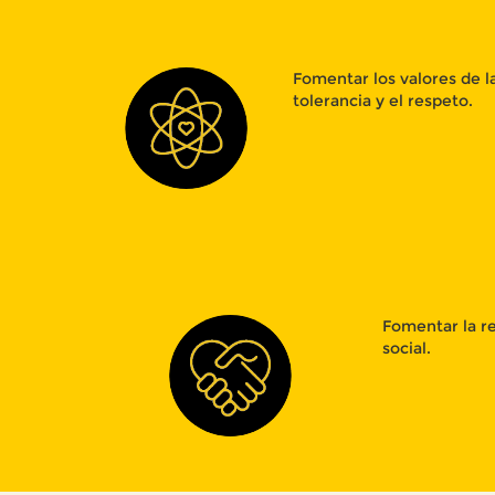
Fomentar los valores de l
tolerancia y el respeto.
Fomentar la re
social.