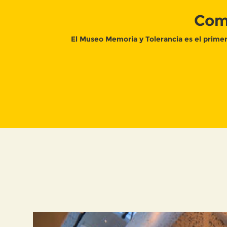
Comp
El Museo Memoria y Tolerancia es el primer