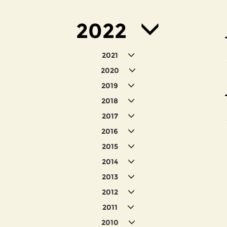
2022
2021
2020
2019
2018
2017
2016
2015
2014
2013
2012
2011
2010