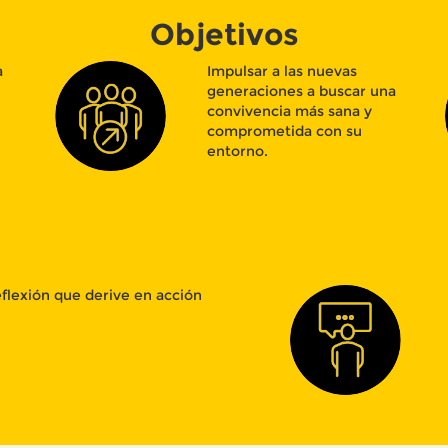
Objetivos
a
Impulsar a las nuevas
generaciones a buscar una
convivencia más sana y
comprometida con su
entorno.
flexión que derive en acción