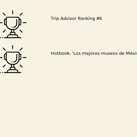
Trip Advisor Ranking #6
Hotbook: “Los mejores museos de Méxi