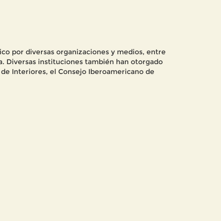
co por diversas organizaciones y medios, entre
ia. Diversas instituciones también han otorgado
de Interiores, el Consejo Iberoamericano de