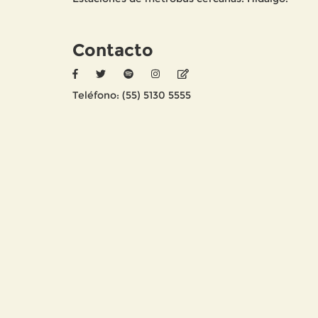
Contacto
Teléfono: (55) 5130 5555