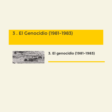
3 . El Genocidio (1981-1983)
3
. El genocidio (1981-1983)