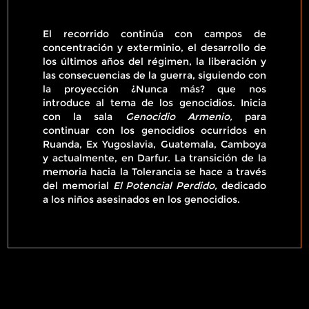
El recorrido continúa con campos de
concentración y exterminio, el desarrollo de
los últimos años del régimen, la liberación y
las consecuencias de la guerra, siguiendo con
la proyección ¿Nunca más? que nos
introduce al tema de los genocidios. Inicia
con la sala
Genocidio Armenio,
para
continuar con los genocidios ocurridos en
Ruanda, Ex Yugoslavia, Guatemala, Camboya
y actualmente, en Darfur. La transición de la
memoria hacia la Tolerancia se hace a través
del memorial
El Potencial Perdido,
dedicado
a los niños asesinados en los genocidios.