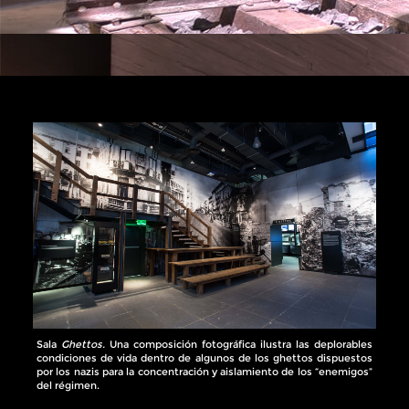
Sala
Ghettos.
Una composición fotográfica ilustra las deplorables
condiciones de vida dentro de algunos de los ghettos dispuestos
por los nazis para la concentración y aislamiento de los “enemigos”
del régimen.