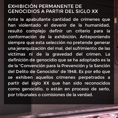
EXHIBICIÓN PERMANENTE DE
GENOCIDIOS A PARTIR DEL SIGLO XX
Ante la apabullante cantidad de crímenes que
han violentado el devenir de la humanidad,
resultó complejo definir un criterio para la
conformación de la exhibición. Anteponiendo
siempre que esta selección no pretende generar
una jerarquización del mal, del sufrimiento de las
víctimas ni de la gravedad del crimen. La
definición de genocidio que se ha adoptado es la
de la "Convención para la Prevención y la Sanción
del Delito de Genocidio" de 1948. Es por ello que
se exhiben aquellos crímenes perpetrados a
partir del siglo XX que han sido reconocidos
como genocidio, o están en proceso de serlo,
por tribunales o comisiones de la verdad.