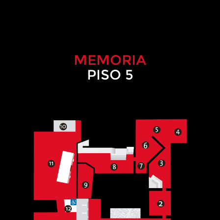
MEMORIA
PISO 5