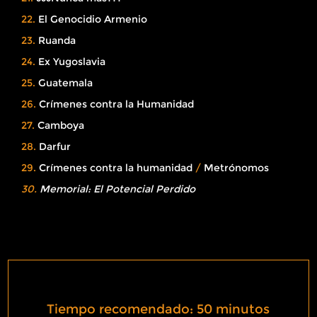
22.
El Genocidio Armenio
23.
Ruanda
24.
Ex Yugoslavia
25.
Guatemala
26.
Crímenes contra la Humanidad
27.
Camboya
28.
Darfur
29.
Crímenes contra la humanidad
/
Metrónomos
30.
Memorial: El Potencial Perdido
Tiempo recomendado: 50 minutos