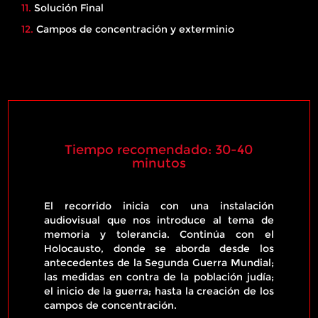
11.
Solución Final
12.
Campos de concentración y exterminio
Tiempo recomendado: 30-40
minutos
El recorrido inicia con una instalación
audiovisual que nos introduce al tema de
memoria y tolerancia. Continúa con el
Holocausto, donde se aborda desde los
antecedentes de la Segunda Guerra Mundial;
las medidas en contra de la población judía;
el inicio de la guerra; hasta la creación de los
campos de concentración.