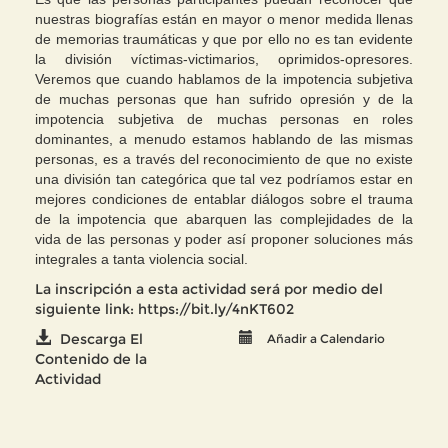
nuestras biografías están en mayor o menor medida llenas
de memorias traumáticas y que por ello no es tan evidente
la división víctimas-victimarios, oprimidos-opresores.
Veremos que cuando hablamos de la impotencia subjetiva
de muchas personas que han sufrido opresión y de la
impotencia subjetiva de muchas personas en roles
dominantes, a menudo estamos hablando de las mismas
personas, es a través del reconocimiento de que no existe
una división tan categórica que tal vez podríamos estar en
mejores condiciones de entablar diálogos sobre el trauma
de la impotencia que abarquen las complejidades de la
vida de las personas y poder así proponer soluciones más
integrales a tanta violencia social.
La inscripción a esta actividad será por medio del
siguiente link:
https://bit.ly/4nKT602
Descarga El
Añadir a Calendario
Contenido de la
Actividad