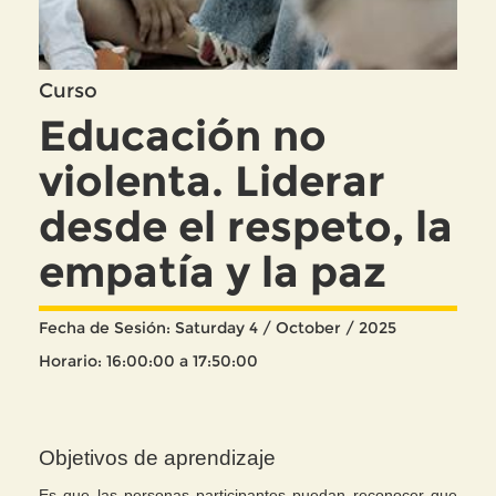
Curso
Educación no
violenta. Liderar
desde el respeto, la
empatía y la paz
Fecha de Sesión: Saturday 4 / October / 2025
Horario: 16:00:00 a 17:50:00
Objetivos de aprendizaje
Es que las personas participantes puedan reconocer que