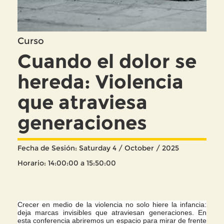
Curso
Cuando el dolor se
hereda: Violencia
que atraviesa
generaciones
Fecha de Sesión: Saturday 4 / October / 2025
Horario: 14:00:00 a 15:50:00
Crecer en medio de la violencia no solo hiere la infancia:
deja marcas invisibles que atraviesan generaciones. En
esta conferencia abriremos un espacio para mirar de frente