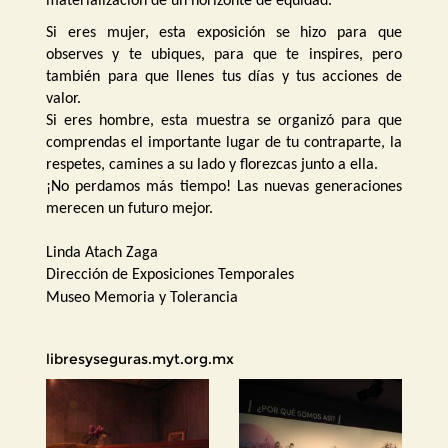
materialización de un horizonte de equidad.
Si eres mujer, esta exposición se hizo para que
observes y te ubiques, para que te inspires, pero
también para que llenes tus días y tus acciones de
valor.
Si eres hombre, esta muestra se organizó para que
comprendas el importante lugar de tu contraparte, la
respetes, camines a su lado y florezcas junto a ella.
¡No perdamos más tiempo! Las nuevas generaciones
merecen un futuro mejor.
Linda Atach Zaga
Dirección de Exposiciones Temporales
Museo Memoria y Tolerancia
libresyseguras.myt.org.mx