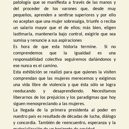
patología que se manifiesta a través de las manos y
del proceder de los varones que, desde muy
pequeños, aprenden a sentirse superiores y por ello
no aceptan que una mujer sobresalga, triunfe o reciba
un salario mayor que el de ellos; más bien, eligen
lastimarla, mantenerla bajo control, exigirle que sea
sumisa y renuncie a sus aspiraciones
Es hora de que esta historia termine. Si no
comprendemos que la igualdad es una
responsabilidad colectiva seguiremos dañándonos y
ese nunca es el camino.
Esta exhibición se realizó para que quienes la visiten
comprendan que las mujeres merecemos y exigimos
una vida libre de violencia y que ésta sólo se logra
reeducando y desaprendiendo. Necesitamos
liberarnos de los prejuicios y los paradigmas que hoy
siguen menospreciando a las mujeres.
La llegada de la primera presidenta al poder en
nuestro país es resultado de décadas de lucha, diálogo
y concordia. También de reencuentro, esperanza y la