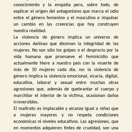
conocimiento y la empatía pero, sobre todo, de
explicar el origen del antagonismo que marca el odio
entre el género femenino y el masculino e impulsar
un cambio en las creencias que hoy construyen
nuestra realidad.
La violencia de género implica un universo de
acciones dañinas que diezman la integridad de las
mujeres. No son sólo los golpes o el desprecio por la
vida humana que promueve el feminicidio que
actualmente hiere a nuestro país con la muerte de
más de 10 mujeres cada día, no: la violencia de
género implica la violencia emocional, vicaria, digital,
educativa, laboral y sexual entre muchas otras
agresiones que, además de quebrantar el cuerpo y
marchitar el interior de la víctima, ocasionan daños
irreversibles.
El maltrato es implacable y alcanza igual a niñas que
a mujeres mayores y no respeta condiciones
económicas ni niveles educativos. Las agresiones, que
en momentos adquieren tintes de crueldad, son una