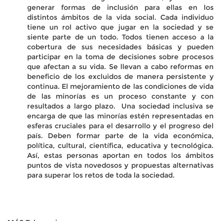
generar formas de inclusión para ellas en los
distintos ámbitos de la vida social.
Cada individuo
tiene un rol activo que jugar en la sociedad y se
siente parte de un todo. Todos tienen acceso a la
cobertura de sus necesidades básicas y pueden
participar en la toma de decisiones sobre procesos
que afectan a su vida.
Se llevan a cabo reformas en
beneficio de los excluidos de manera persistente y
continua. El mejoramiento de las condiciones de vida
de las minorías es un proceso constante y con
resultados a largo plazo.
Una sociedad inclusiva se
encarga de que las minorías estén representadas en
esferas cruciales para el desarrollo y el progreso del
país. Deben formar parte de la vida económica,
política, cultural, científica, educativa y tecnológica.
Así, estas personas aportan en todos los ámbitos
puntos de vista novedosos y propuestas alternativas
para superar los retos de toda la sociedad.