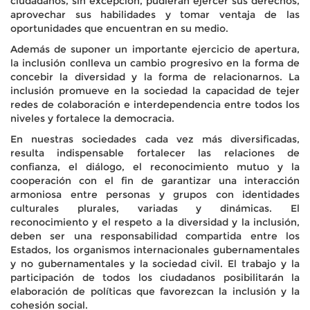
ciudadanos, sin excepción, pudieran ejercer sus derechos,
aprovechar sus habilidades y tomar ventaja de las
oportunidades que encuentran en su medio.
Además de suponer un importante ejercicio de apertura,
la inclusión conlleva un cambio progresivo en la forma de
concebir la diversidad y la forma de relacionarnos. La
inclusión promueve en la sociedad la capacidad de tejer
redes de colaboración e interdependencia entre todos los
niveles y fortalece la democracia.
En nuestras sociedades cada vez más diversificadas,
resulta indispensable fortalecer las relaciones de
confianza, el diálogo, el reconocimiento mutuo y la
cooperación con el fin de garantizar una interacción
armoniosa entre personas y grupos con identidades
culturales plurales, variadas y dinámicas. El
reconocimiento y el respeto a la diversidad y la inclusión,
deben ser una responsabilidad compartida entre los
Estados, los organismos internacionales gubernamentales
y no gubernamentales y la sociedad civil. El trabajo y la
participación de todos los ciudadanos posibilitarán la
elaboración de políticas que favorezcan la inclusión y la
cohesión social.