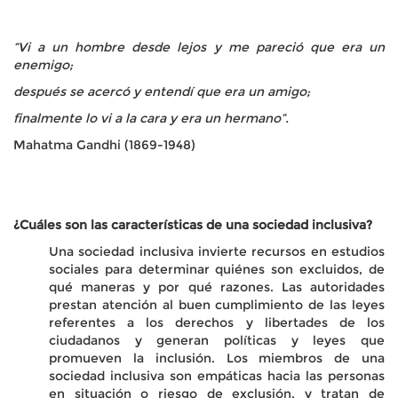
“Vi a un hombre desde lejos y me pareció que era un
enemigo;
después se acercó y entendí que era un amigo;
finalmente lo vi a la cara y era un hermano”.
Mahatma Gandhi (1869-1948)
¿Cuáles son las características de una sociedad inclusiva?
Una sociedad inclusiva invierte recursos en estudios
sociales para determinar quiénes son excluidos, de
qué maneras y por qué razones. Las autoridades
prestan atención al buen cumplimiento de las leyes
referentes a los derechos y libertades de los
ciudadanos y generan políticas y leyes que
promueven la inclusión.
Los miembros de una
sociedad inclusiva son empáticas hacia las personas
en situación o riesgo de exclusión, y tratan de