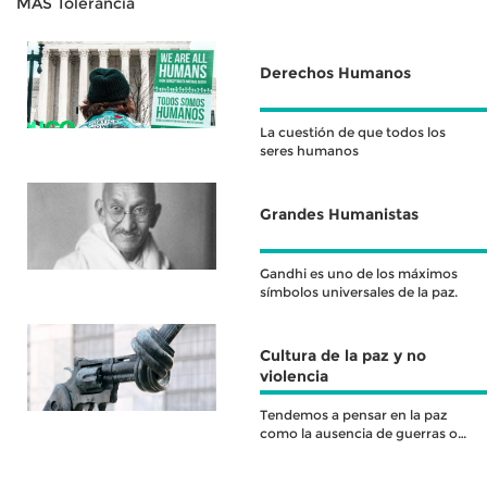
MÁS Tolerancia
Derechos Humanos
La cuestión de que todos los
seres humanos
Grandes Humanistas
Gandhi es uno de los máximos
símbolos universales de la paz.
Cultura de la paz y no
violencia
Tendemos a pensar en la paz
como la ausencia de guerras o
conflictos armados