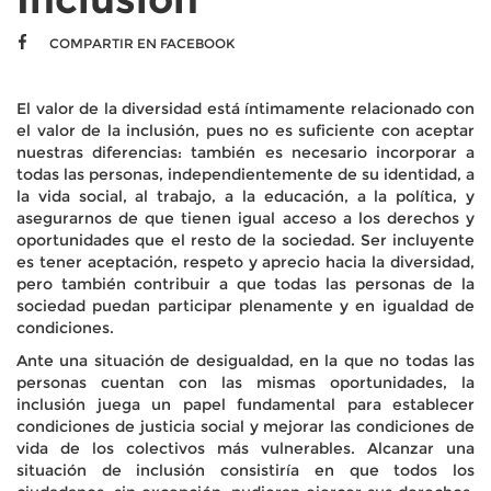
COMPARTIR EN FACEBOOK
El valor de la diversidad está íntimamente relacionado con
el valor de la inclusión, pues no es suficiente con aceptar
nuestras diferencias: también es necesario incorporar a
todas las personas, independientemente de su identidad, a
la vida social, al trabajo, a la educación, a la política, y
asegurarnos de que tienen igual acceso a los derechos y
oportunidades que el resto de la sociedad. Ser incluyente
es tener aceptación, respeto y aprecio hacia la diversidad,
pero también contribuir a que todas las personas de la
sociedad puedan participar plenamente y en igualdad de
condiciones.
Ante una situación de desigualdad, en la que no todas las
personas cuentan con las mismas oportunidades, la
inclusión juega un papel fundamental para establecer
condiciones de justicia social y mejorar las condiciones de
vida de los colectivos más vulnerables. Alcanzar una
situación de inclusión consistiría en que todos los