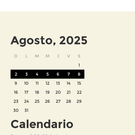
Agosto, 2025
D
L
M
M
J
V
S
1
2
3
4
5
6
7
8
9
10
11
12
13
14
15
16
17
18
19
20
21
22
23
24
25
26
27
28
29
30
31
Calendario