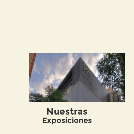
Nuestras
Exposiciones