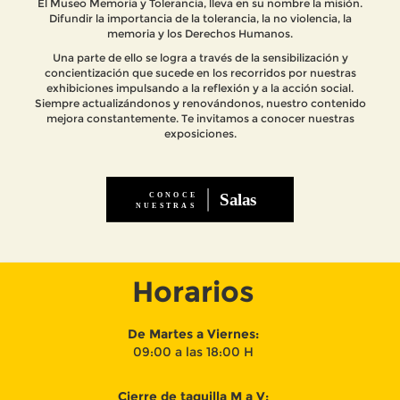
El Museo Memoria y Tolerancia, lleva en su nombre la misión.
Difundir la importancia de la tolerancia, la no violencia, la
memoria y los Derechos Humanos.
Una parte de ello se logra a través de la sensibilización y
concientización que sucede en los recorridos por nuestras
exhibiciones impulsando a la reflexión y a la acción social.
Siempre actualizándonos y renovándonos, nuestro contenido
mejora constantemente. Te invitamos a conocer nuestras
exposiciones.
Horarios
De Martes a Viernes:
09:00 a las 18:00 H
Cierre de taquilla M a V: