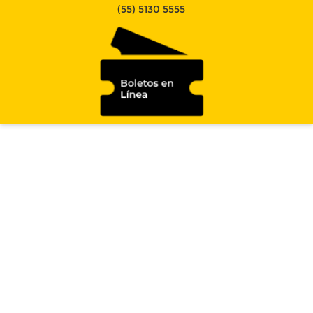
(55) 5130 5555