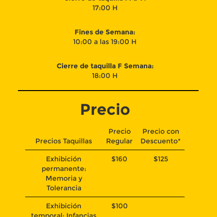
17:00 H
Fines de Semana:
10:00 a las 19:00 H
Cierre de taquilla F Semana:
18:00 H
Precio
Precio
Precio con
Precios Taquillas
Regular
Descuento*
Exhibición
$160
$125
permanente:
Memoria y
Tolerancia
Exhibición
$100
temporal: Infancias