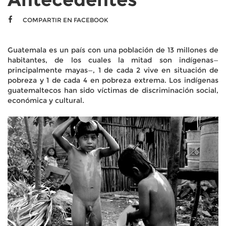
COMPARTIR EN FACEBOOK
Guatemala es un país con una población de 13 millones de
habitantes, de los cuales la mitad son indígenas—
principalmente mayas—, 1 de cada 2 vive en situación de
pobreza y 1 de cada 4 en pobreza extrema. Los indígenas
guatemaltecos han sido víctimas de discriminación social,
económica y cultural.