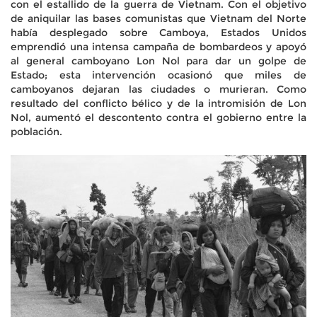
con el estallido de la guerra de Vietnam. Con el objetivo
de aniquilar las bases comunistas que Vietnam del Norte
había desplegado sobre Camboya, Estados Unidos
emprendió una intensa campaña de bombardeos y apoyó
al general camboyano Lon Nol para dar un golpe de
Estado; esta intervención ocasionó que miles de
camboyanos dejaran las ciudades o murieran. Como
resultado del conflicto bélico y de la intromisión de Lon
Nol, aumentó el descontento contra el gobierno entre la
población.