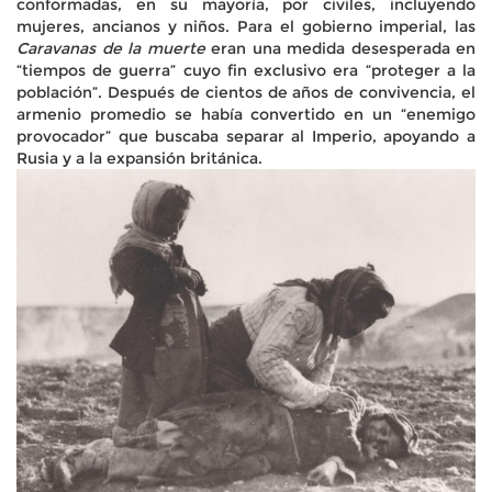
conformadas, en su mayoría, por civiles, incluyendo
mujeres, ancianos y niños. Para el gobierno imperial, las
Caravanas de la muerte
eran una medida desesperada en
“tiempos de guerra” cuyo fin exclusivo era “proteger a la
población”. Después de cientos de años de convivencia, el
armenio promedio se había convertido en un “enemigo
provocador” que buscaba separar al Imperio, apoyando a
Rusia y a la expansión británica.