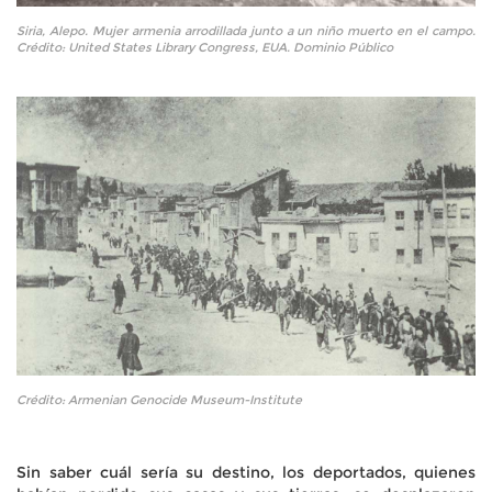
Siria, Alepo. Mujer armenia arrodillada junto a un niño muerto en el campo.
Crédito: United States Library Congress, EUA. Dominio Público
Crédito: Armenian Genocide Museum-Institute
Sin saber cuál sería su destino, los deportados, quienes