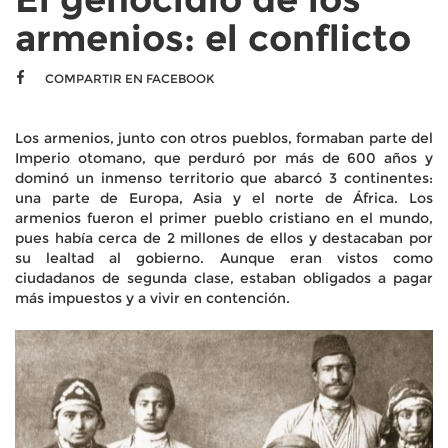
armenios: el conflicto
COMPARTIR EN FACEBOOK
Los armenios, junto con otros pueblos, formaban parte del
Imperio otomano, que perduró por más de 600 años y
dominó un inmenso territorio que abarcó 3 continentes:
una parte de Europa, Asia y el norte de África. Los
armenios fueron el primer pueblo cristiano en el mundo,
pues había cerca de 2 millones de ellos y destacaban por
su lealtad al gobierno. Aunque eran vistos como
ciudadanos de segunda clase, estaban obligados a pagar
más impuestos y a vivir en contención.