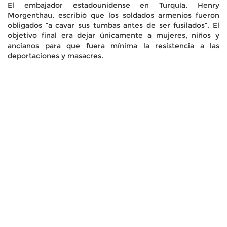
El embajador estadounidense en Turquía, Henry
Morgenthau, escribió que los soldados armenios fueron
obligados “a cavar sus tumbas antes de ser fusilados”. El
objetivo final era dejar únicamente a mujeres, niños y
ancianos para que fuera mínima la resistencia a las
deportaciones y masacres.