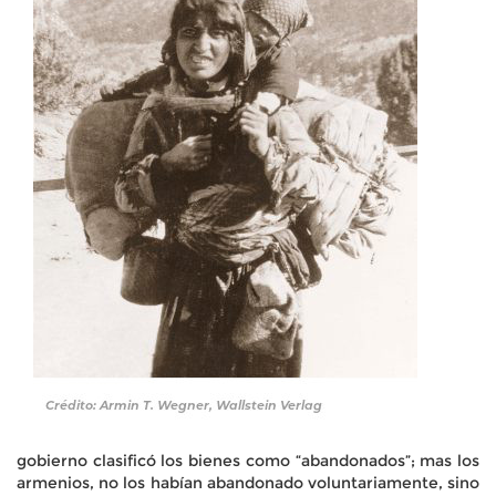
gobierno clasificó los bienes como “abandonados”; mas los
armenios, no los habían abandonado voluntariamente, sino