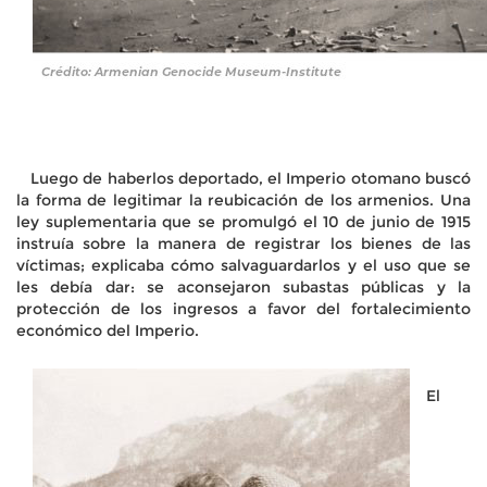
Luego de haberlos deportado, el Imperio otomano buscó
la forma de legitimar la reubicación de los armenios. Una
ley suplementaria que se promulgó el 10 de junio de 1915
instruía sobre la manera de registrar los bienes de las
víctimas; explicaba cómo salvaguardarlos y el uso que se
les debía dar: se aconsejaron subastas públicas y la
protección de los ingresos a favor del fortalecimiento
económico del Imperio.
El