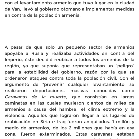
con el levantamiento armenio que tuvo lugar en la ciudad
de Van, llevó al gobierno otomano a implementar medidas
en contra de la población armenia.
A pesar de que solo un pequeño sector de armenios
apoyaba a Rusia y realizaba actividades en contra del
Imperio, éste decidió reubicar a todos los armenios de la
región, ya que suponía que representaban un “peligro”
para la estabilidad del gobierno, razón por la que se
ordenaron ataques contra toda la población civil. Con el
argumento de “prevenir” cualquier levantamiento, se
realizaron deportaciones masivas conocidas como
Caravanas de la muerte
, que consistían en largas
caminatas en las cuales murieron cientos de miles de
armenios a causa del hambre, el clima extremo y la
violencia. Aquellos que lograron llegar a los lugares de
reubicación en Siria e Iraq fueron aniquilados. 1 millón y
medio de armenios, de los 2 millones que había en esa
zona, fueron exterminados. Estas caravanas estaban