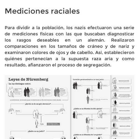
Mediciones raciales
Para dividir a la población, los nazis efectuaron una serie
de mediciones físicas con las que buscaban diagnosticar
los rasgos deseables en un alemán. Realizaron
comparaciones en los tamaños de cráneo y de nariz y
examinaron colores de ojos y de cabello. Así, establecieron
quiénes pertenecían a la supuesta raza aria y como
resultado, afianzaron el proceso de segregación.