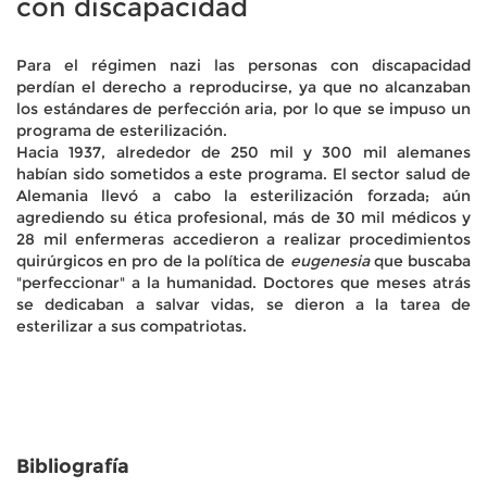
con discapacidad
Para el régimen nazi las personas con discapacidad
perdían el derecho a reproducirse, ya que no alcanzaban
los estándares de perfección aria, por lo que se impuso un
programa de esterilización.
Hacia 1937, alrededor de 250 mil y 300 mil alemanes
habían sido sometidos a este programa. El sector salud de
Alemania llevó a cabo la esterilización forzada; aún
agrediendo su ética profesional, más de 30 mil médicos y
28 mil enfermeras accedieron a realizar procedimientos
quirúrgicos en pro de la política de
eugenesia
que buscaba
"perfeccionar" a la humanidad. Doctores que meses atrás
se dedicaban a salvar vidas, se dieron a la tarea de
esterilizar a sus compatriotas.
Bibliografía