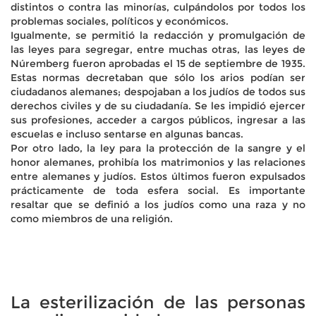
distintos o contra las minorías, culpándolos por todos los
problemas sociales, políticos y económicos.
Igualmente, se permitió la redacción y promulgación de
las leyes para segregar, entre muchas otras, las leyes de
Núremberg fueron aprobadas el 15 de septiembre de 1935.
Estas normas decretaban que sólo los arios podían ser
ciudadanos alemanes; despojaban a los judíos de todos sus
derechos civiles y de su ciudadanía. Se les impidió ejercer
sus profesiones, acceder a cargos públicos, ingresar a las
escuelas e incluso sentarse en algunas bancas.
Por otro lado, la ley para la protección de la sangre y el
honor alemanes, prohibía los matrimonios y las relaciones
entre alemanes y judíos. Estos últimos fueron expulsados
prácticamente de toda esfera social. Es importante
resaltar que se definió a los judíos como una raza y no
como miembros de una religión.
La esterilización de las personas