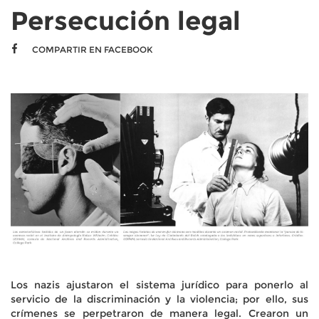
Persecución legal
COMPARTIR EN FACEBOOK
Los nazis ajustaron el sistema jurídico para ponerlo al
servicio de la discriminación y la violencia; por ello, sus
crímenes se perpetraron de manera legal. Crearon un