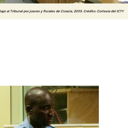
bajo al Tribunal por jueces y fiscales de Croacia, 2005. Crédito: Cortesía del ICTY