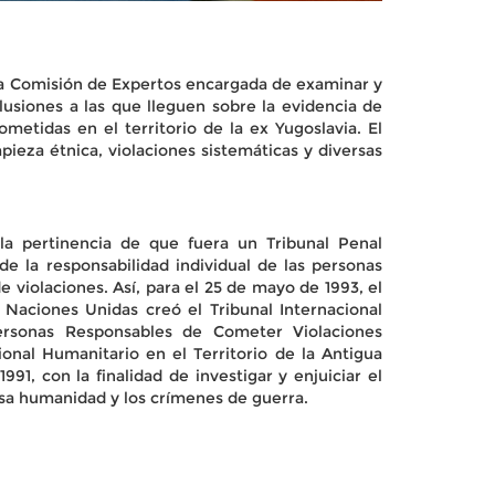
una Comisión de Expertos encargada de examinar y
lusiones a las que lleguen sobre la evidencia de
metidas en el territorio de la ex Yugoslavia. El
ieza étnica, violaciones sistemáticas y diversas
la pertinencia de que fuera un Tribunal Penal
de la responsabilidad individual de las personas
e violaciones. Así, para el 25 de mayo de 1993, el
 Naciones Unidas creó el Tribunal Internacional
rsonas Responsables de Cometer Violaciones
onal Humanitario en el Territorio de la Antigua
1991, con la finalidad de investigar y enjuiciar el
esa humanidad y los crímenes de guerra.