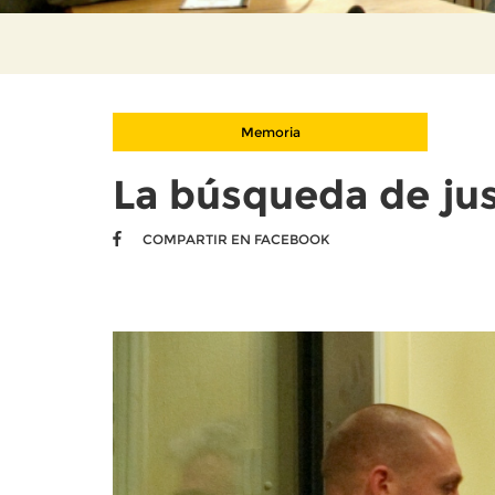
Memoria
La búsqueda de jus
COMPARTIR EN FACEBOOK