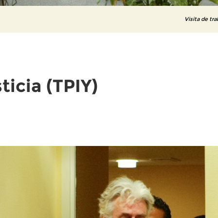
Visita de tra
ticia (TPIY)