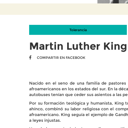
Tolerancia
Martin Luther King
COMPARTIR EN FACEBOOK
Nacido en el seno de una familia de pastores 
afroamericanos en los estados del sur. En la déca
autobuses tenían que ceder sus asientos a las pe
Por su formación teológica y humanista, King to
ahínco, combinó su labor religiosa con el comp
afroamericano. King seguía el ejemplo de Gandhi,
a leyes injustas.