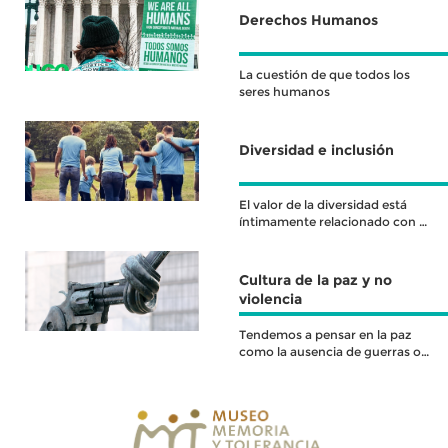
Derechos Humanos
La cuestión de que todos los
seres humanos
Diversidad e inclusión
El valor de la diversidad está
íntimamente relacionado con el
valor de la inclusión, pues
Cultura de la paz y no
violencia
Tendemos a pensar en la paz
como la ausencia de guerras o
conflictos armados