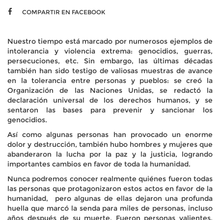
COMPARTIR EN FACEBOOK
Nuestro tiempo está marcado por numerosos ejemplos de
intolerancia y violencia extrema: genocidios, guerras,
persecuciones, etc. Sin embargo, las últimas décadas
también han sido testigo de valiosas muestras de avance
en la tolerancia entre personas y pueblos: se creó la
Organización de las Naciones Unidas, se redactó la
declaración universal de los derechos humanos, y se
sentaron las bases para prevenir y sancionar los
genocidios.
Así como algunas personas han provocado un enorme
dolor y destrucción, también hubo hombres y mujeres que
abanderaron la lucha por la paz y la justicia, logrando
importantes cambios en favor de toda la humanidad.
Nunca podremos conocer realmente quiénes fueron todas
las personas que protagonizaron estos actos en favor de la
humanidad, pero algunas de ellas dejaron una profunda
huella que marcó la senda para miles de personas, incluso
años después de su muerte. Fueron personas valientes,